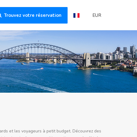
Trouvez votre réservation
EUR
utards et les voyageurs à petit budget. Découvrez des