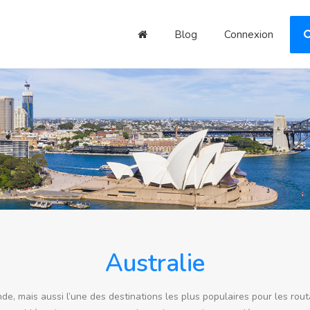
Blog
Connexion
Australie
nde, mais aussi l’une des destinations les plus populaires pour les ro