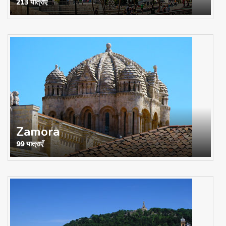
213 यात्राएँ
Zamora
99 यात्राएँ