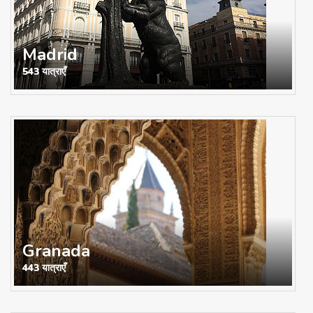
Madrid
543 यात्राएँ
Granada
443 यात्राएँ