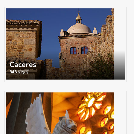
Caceres
343 यात्राएँ