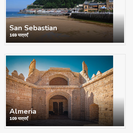
San Sebastian
169 यात्राएँ
Almeria
109 यात्राएँ