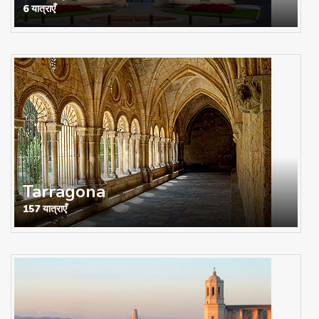
6 यात्राएँ
Tarragona
157 यात्राएँ