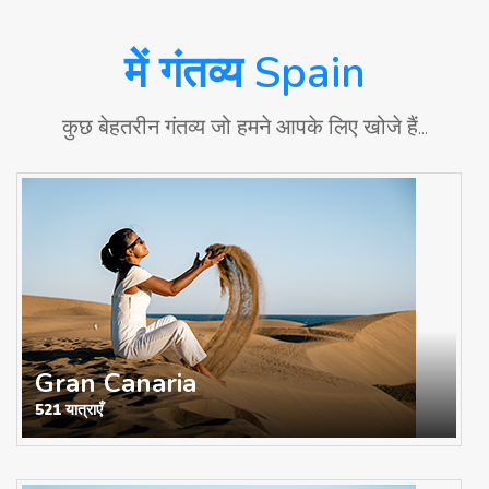
में गंतव्य Spain
कुछ बेहतरीन गंतव्य जो हमने आपके लिए खोजे हैं...
Gran Canaria
521 यात्राएँ