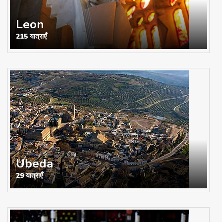
Leon
215 यात्राएँ
Ubeda
29 यात्राएँ