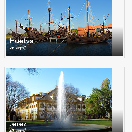
Huelva
26 यात्राएँ
Jerez
47 यात्राएँ