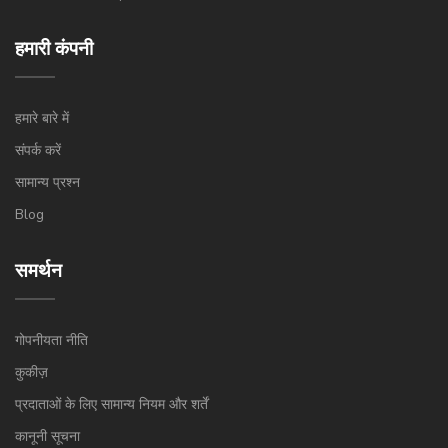
हमारी कंपनी
हमारे बारे में
संपर्क करें
सामान्य प्रश्न
Blog
समर्थन
गोपनीयता नीति
कुकीज़
प्रदाताओं के लिए सामान्य नियम और शर्तें
कानूनी सूचना