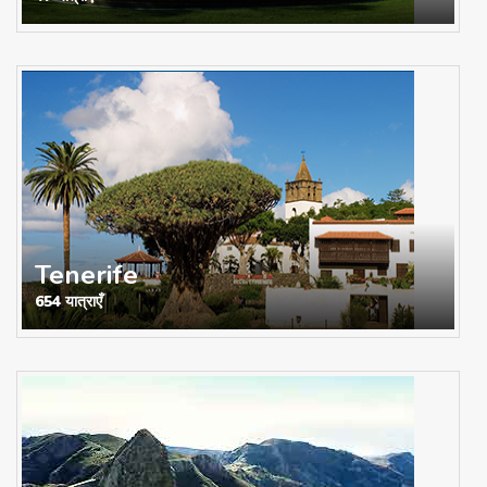
Tenerife
654 यात्राएँ