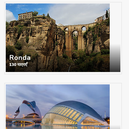
Ronda
130 यात्राएँ