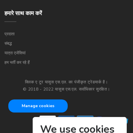
हमारे साथ काम करें
प्रदाता
संबद्ध
यात्रा एजेंसियां
हम भर्ती कर रहे हैं
क्लिक ए टूर यासुस एस.एल. का पंजीकृत ट्रेडमार्क है।
© 2018 - 2022 यासुस एस.एल. सर्वाधिकार सुरक्षित।
Manage cookies
We use cookies