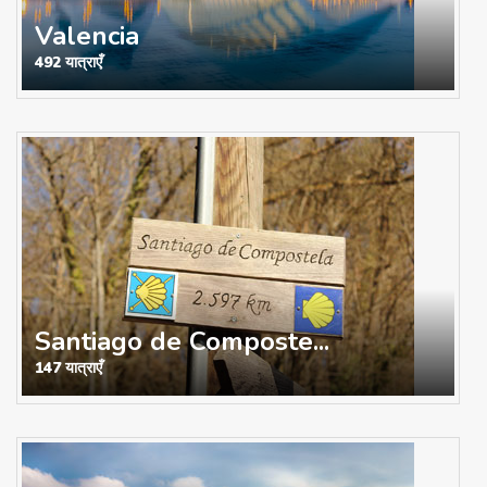
Valencia
492 यात्राएँ
Santiago de Composte...
147 यात्राएँ