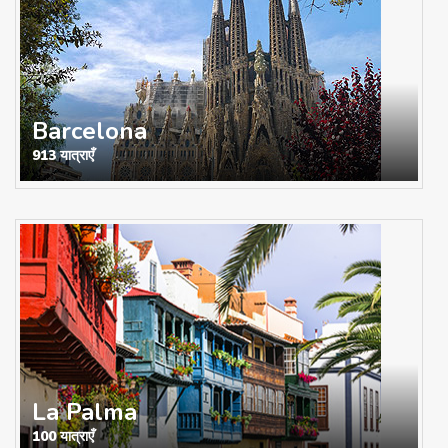
Barcelona
913 यात्राएँ
La Palma
100 यात्राएँ