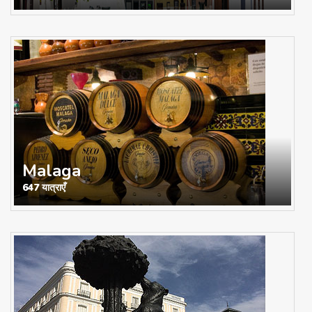
Malaga
647 यात्राएँ