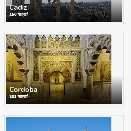
Cadiz
156 यात्राएँ
Cordoba
301 यात्राएँ