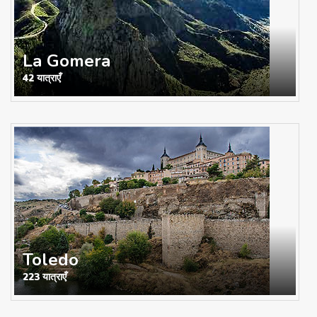
La Gomera
42 यात्राएँ
Toledo
223 यात्राएँ