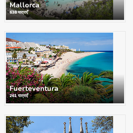
Mallorca
638 यात्राएँ
Fuerteventura
261 यात्राएँ