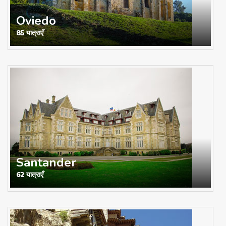
Oviedo
85 यात्राएँ
Santander
62 यात्राएँ