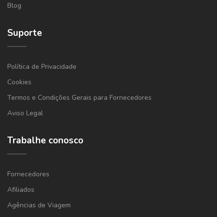
Blog
Suporte
Política de Privacidade
Cookies
Termos e Condições Gerais para Fornecedores
Aviso Legal
Trabalhe conosco
Fornecedores
Afiliados
Agências de Viagem