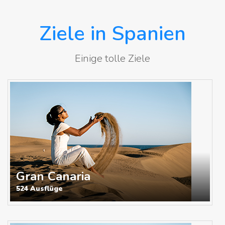
Ziele in Spanien
Einige tolle Ziele
Gran Canaria
524 Ausflüge