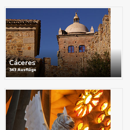
Cáceres
343 Ausflüge