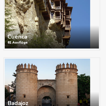
Cuenca
81 Ausflüge
Badajoz