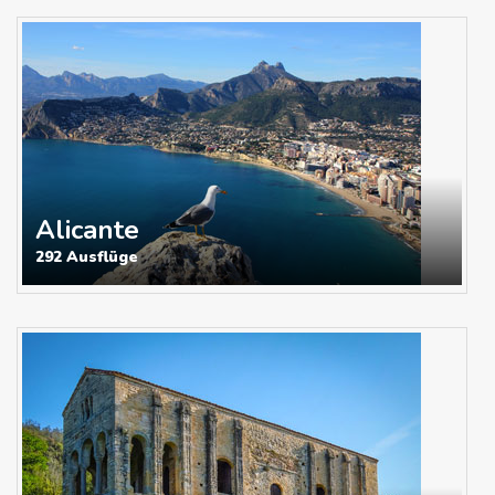
Alicante
292 Ausflüge