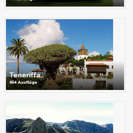
Teneriffa
654 Ausflüge