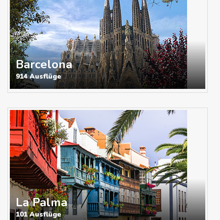
Barcelona
914 Ausflüge
La Palma
101 Ausflüge