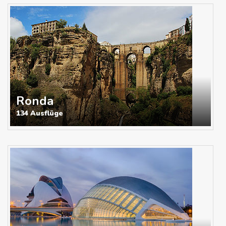
Ronda
134 Ausflüge