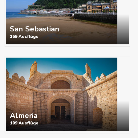
San Sebastian
169 Ausflüge
Almeria
109 Ausflüge