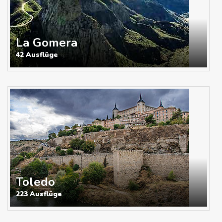
La Gomera
42 Ausflüge
Toledo
223 Ausflüge