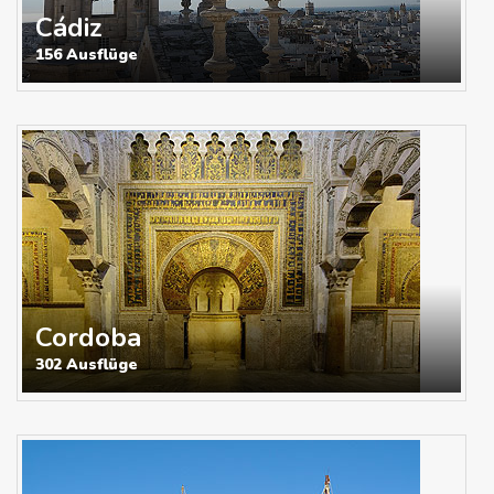
Cádiz
156 Ausflüge
Cordoba
302 Ausflüge