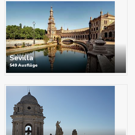
Sevilla
549 Ausflüge