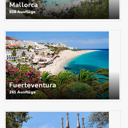
Mallorca
638 Ausflüge
Fuerteventura
261 Ausflüge