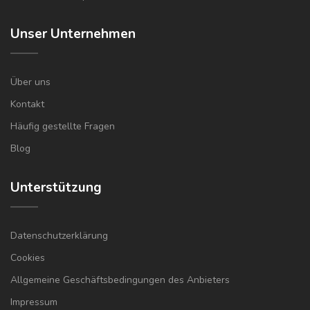
Unser Unternehmen
Über uns
Kontakt
Häufig gestellte Fragen
Blog
Unterstützung
Datenschutzerklärung
Cookies
Allgemeine Geschäftsbedingungen des Anbieters
Impressum