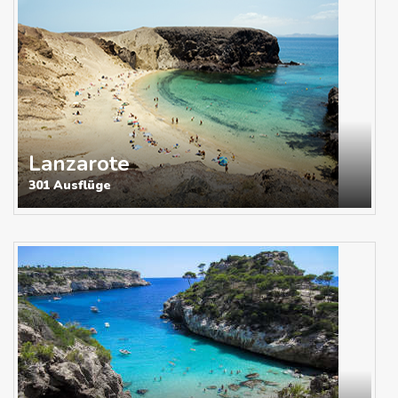
Lanzarote
301 Ausflüge