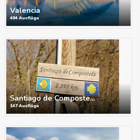
Valencia
494 Ausflüge
Santiago de Composte...
147 Ausflüge