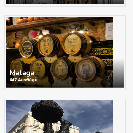
Malaga
647 Ausflüge