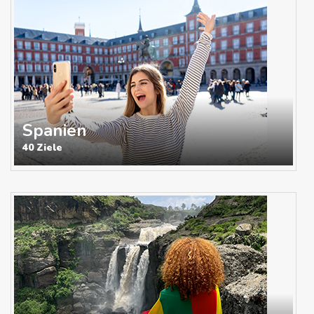
Spanien
40 Ziele