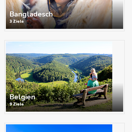
Bangladesch
3 Ziele
Belgien
9 Ziele