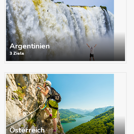
Argentinien
3 Ziele
Österreich