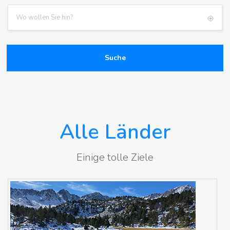
Suche
Alle Länder
Einige tolle Ziele