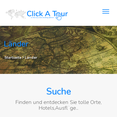
Länder
Startseite
Länder
Suche
Finden und entdecken Sie tolle Orte,
Hotels,Ausfl¨ge...