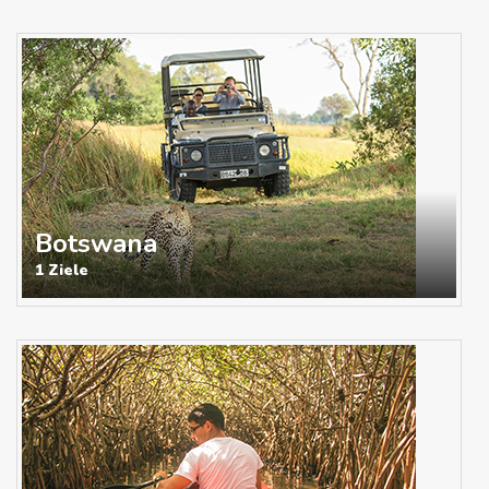
Botswana
1 Ziele