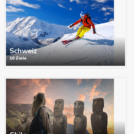
Schweiz
10 Ziele