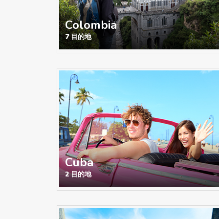
Colombia
7 目的地
Cuba
2 目的地