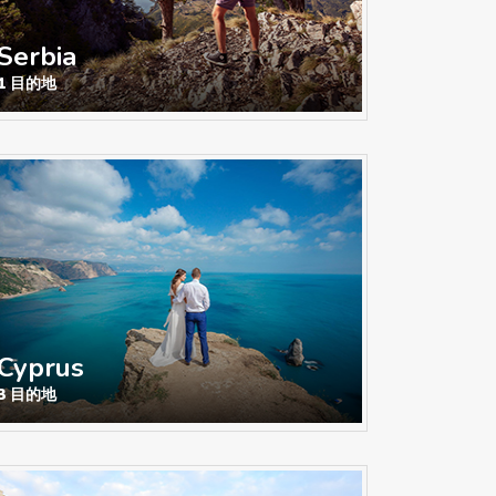
Serbia
1 目的地
Cyprus
3 目的地