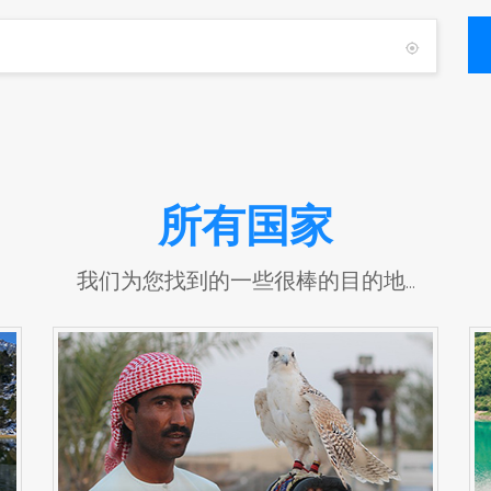
所有国家
我们为您找到的一些很棒的目的地...