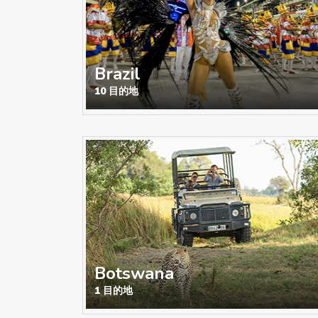
Brazil
10 目的地
Botswana
1 目的地