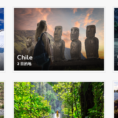
Chile
2 目的地