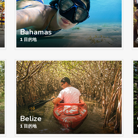
Bahamas
1 目的地
Belize
1 目的地