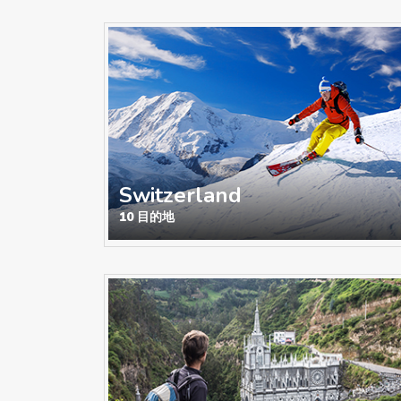
Switzerland
10 目的地