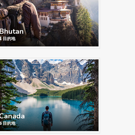
Bhutan
1 目的地
Canada
6 目的地