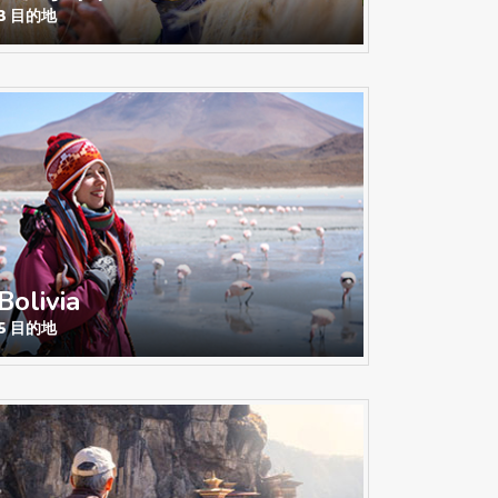
3 目的地
Bolivia
5 目的地