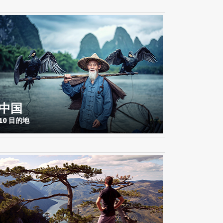
中国
10 目的地