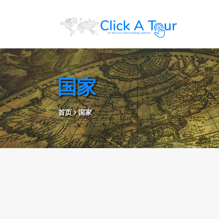
国家
首页
国家