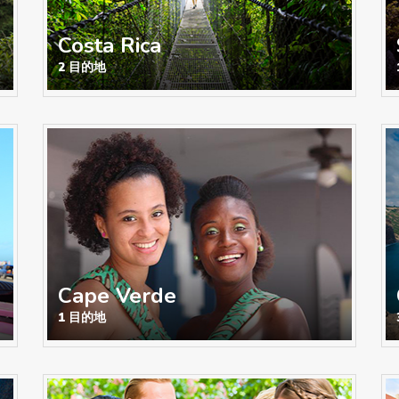
Costa Rica
2 目的地
Cape Verde
1 目的地