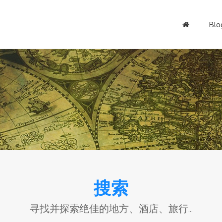
Blo
搜索
寻找并探索绝佳的地方、酒店、旅行...