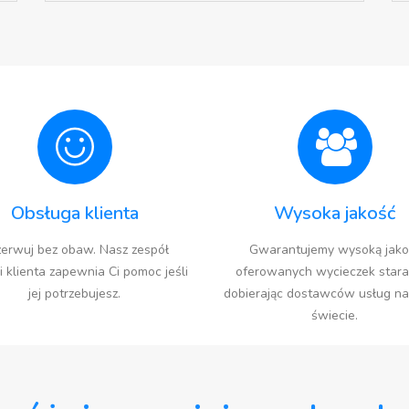
Obsługa klienta
Wysoka jakość
erwuj bez obaw. Nasz zespół
Gwarantujemy wysoką jako
i klienta zapewnia Ci pomoc jeśli
oferowanych wycieczek stara
jej potrzebujesz.
dobierając dostawców usług na
świecie.