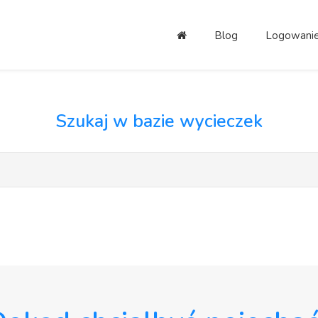
Blog
Logowani
Szukaj w bazie wycieczek