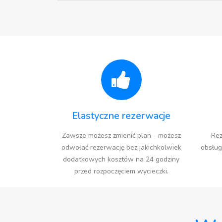
Elastyczne rezerwacje
Zawsze możesz zmienić plan - możesz
Rez
odwołać rezerwację bez jakichkolwiek
obsług
dodatkowych kosztów na 24 godziny
przed rozpoczęciem wycieczki.