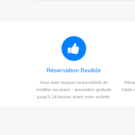
Réservation flexible
Vous avez toujours la possibilité de
Réser
modifier les plans - annulation gratuite
l'aide 
jusqu'à 24 heures avant votre activité.