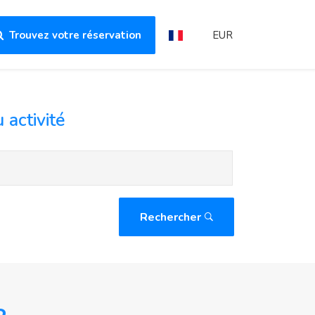
Trouvez votre réservation
EUR
 activité
Rechercher