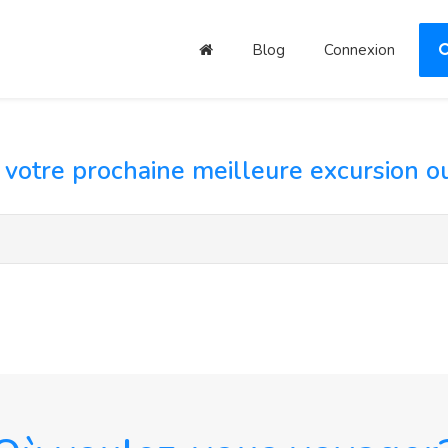
Blog
Connexion
votre prochaine meilleure excursion ou