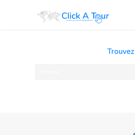
Trouvez 