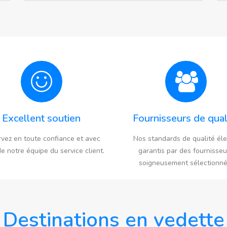
Excellent soutien
Fournisseurs de qual
vez en toute confiance et avec
Nos standards de qualité él
de notre équipe du service client.
garantis par des fournisseu
soigneusement sélectionné
Destinations en vedette