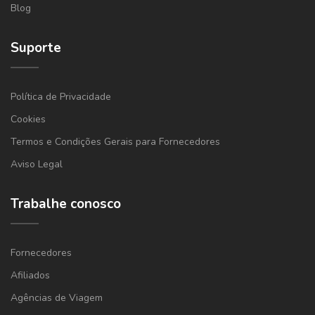
Blog
Suporte
Política de Privacidade
Cookies
Termos e Condições Gerais para Fornecedores
Aviso Legal
Trabalhe conosco
Fornecedores
Afiliados
Agências de Viagem