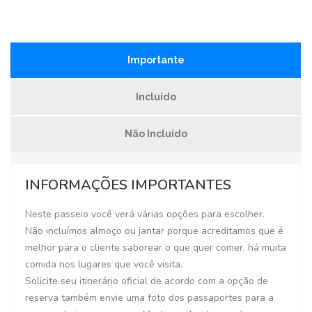
Importante
Incluído
Não Incluído
INFORMAÇÕES IMPORTANTES
Neste passeio você verá várias opções para escolher.
Não incluímos almoço ou jantar porque acreditamos que é
melhor para o cliente saborear o que quer comer. há muita
comida nos lugares que você visita.
Solicite seu itinerário oficial de acordo com a opção de
reserva também envie uma foto dos passaportes para a