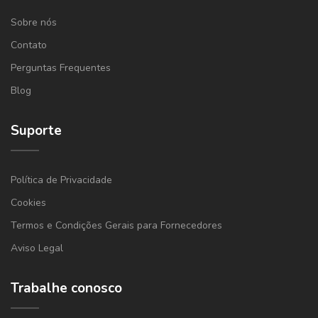
Sobre nós
Contato
Perguntas Frequentes
Blog
Suporte
Política de Privacidade
Cookies
Termos e Condições Gerais para Fornecedores
Aviso Legal
Trabalhe conosco