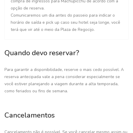
compra de ingressos para Machupicchu de acordo com a
opção de reserva.
Comunicaremos um dia antes do passeio para indicar o
horário de saída e pick up caso seu hotel seja longe, você
terá que vir até o meio da Plaza de Regocijo.
Quando devo reservar?
Para garantir a disponibilidade, reserve o mais cedo possível. A
reserva antecipada vale a pena considerar especialmente se
você estiver planejando a viagem durante a alta temporada,
como feriados ou fins de semana.
Cancelamentos
Cancelamento não é possível. Se você cancelar mesmo assim ou