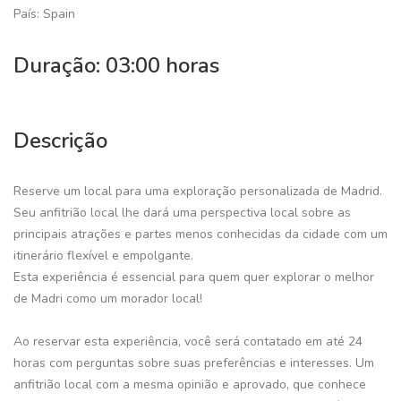
País: Spain
Duração: 03:00 horas
Descrição
Reserve um local para uma exploração personalizada de Madrid.
Seu anfitrião local lhe dará uma perspectiva local sobre as
principais atrações e partes menos conhecidas da cidade com um
itinerário flexível e empolgante.
Esta experiência é essencial para quem quer explorar o melhor
de Madri como um morador local!
Ao reservar esta experiência, você será contatado em até 24
horas com perguntas sobre suas preferências e interesses. Um
anfitrião local com a mesma opinião e aprovado, que conhece