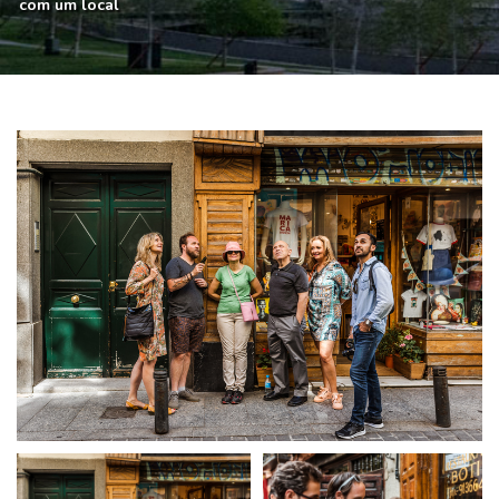
com um local