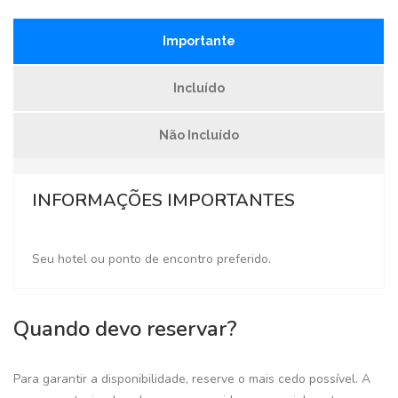
Importante
Incluído
Não Incluído
INFORMAÇÕES IMPORTANTES
Seu hotel ou ponto de encontro preferido.
Quando devo reservar?
Para garantir a disponibilidade, reserve o mais cedo possível. A