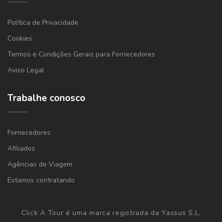
Política de Privacidade
Cookies
Termos e Condições Gerais para Fornecedores
Aviso Legal
Trabalhe conosco
Fornecedores
Afiliados
Agências de Viagem
Estamos contratando
Click A Tour é uma marca registrada da Yassus S.L.