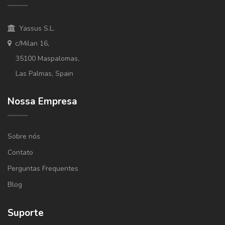
Yassus S.L.
c/Milan 16,
35100 Maspalomas,
Las Palmas, Spain
Nossa Empresa
Sobre nós
Contato
Perguntas Frequentes
Blog
Suporte