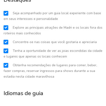
Seja acompanhado por um guia local experiente com base
em seus interesses e personalidade
Explore as principais atrações de Madri e os locais fora dos
roteiros mais conhecidos
Concentre-se nas coisas que você gostaria e apreciaria
Tenha a oportunidade de ver as joias escondidas da cidade
e lugares que apenas os locais conhecem
Obtenha recomendações de lugares para comer, beber,
fazer compras, reservar ingressos para shows durante a sua
estadia nesta cidade maravilhosa
Idiomas de guia