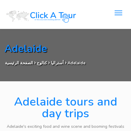
Adelaide
Adelaide
أستراليا
كتالوج
الصفحة الرئيسية
Adelaide tours and
day trips
Adelaide's exciting food and wine scene and booming festivals