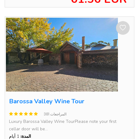
Barossa Valley Wine Tour
381 المراجعات
Luxury Barossa Valley Wine TourPlease note your first
cellar door will be...
المدة:
1 أيام