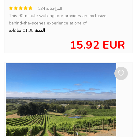
234 المراجعات
This 90-minute walking tour provides an exclusive,
behind-the-scenes experience at one of...
المدة:
01:30 ساعات
15.92 EUR