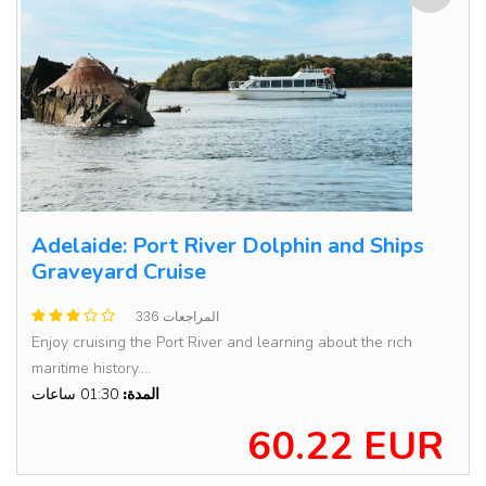
Adelaide: Port River Dolphin and Ships
Graveyard Cruise
336 المراجعات
Enjoy cruising the Port River and learning about the rich
maritime history....
المدة:
01:30 ساعات
60.22 EUR