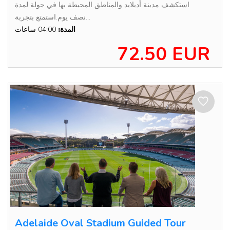
استكشف مدينة أديلايد والمناطق المحيطة بها في جولة لمدة
نصف يوم.استمتع بتجربة...
المدة:
04:00 ساعات
72.50 EUR
Adelaide Oval Stadium Guided Tour