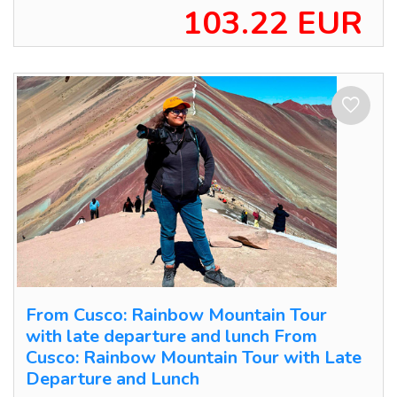
103.22 EUR
From Cusco: Rainbow Mountain Tour
with late departure and lunch From
Cusco: Rainbow Mountain Tour with Late
Departure and Lunch