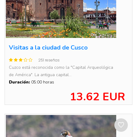
Visitas a la ciudad de Cusco
251 reseñas
Cuzco está reconocida como la "Capital Arqueológica
de América". La antigua capital...
Duración:
05:00 horas
13.62 EUR