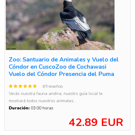
Zoo: Santuario de Animales y Vuelo del
Cóndor en CuscoZoo de Cochawasi
Vuelo del Cóndor Presencia del Puma
871 reseñas
Verás nuestra fauna andina, nuestro guía local te
mostrará todos nuestros animales...
Duración:
03:00 horas
42.89 EUR