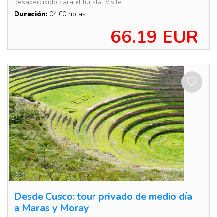
desapercibido para el turista. Visite...
Duración:
04:00 horas
66.19 EUR
Desde Cusco: tour privado de medio día
a Maras y Moray