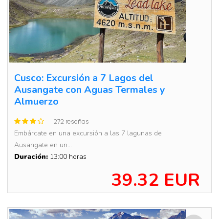
Cusco: Excursión a 7 Lagos del
Ausangate con Aguas Termales y
Almuerzo
272 reseñas
Embárcate en una excursión a las 7 lagunas de
Ausangate en un...
Duración:
13:00 horas
39.32 EUR