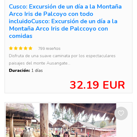
Cusco: Excursión de un día a la Montaña
Arco Iris de Palcoyo con todo
incluidoCusco: Excursión de un día a la
Montaña Arco Iris de Palccoyo con
comidas
799 reseñas
Disfruta de una suave caminata por los espectaculares
paisajes del monte Ausangate...
Duración:
1 días
32.19 EUR