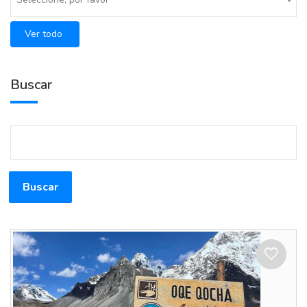
Ver todo
Buscar
Buscar