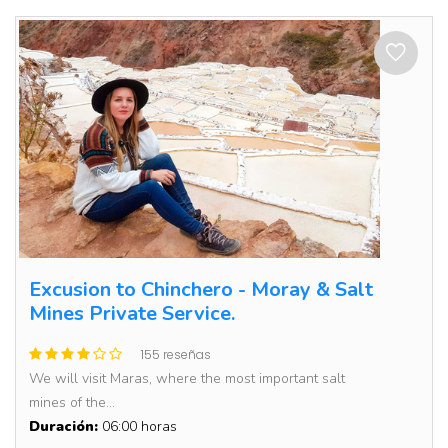
Excusion to Chinchero - Moray & Salt
Mines Private Service.
155 reseñas
We will visit Maras, where the most important salt
mines of the...
Duración:
06:00 horas