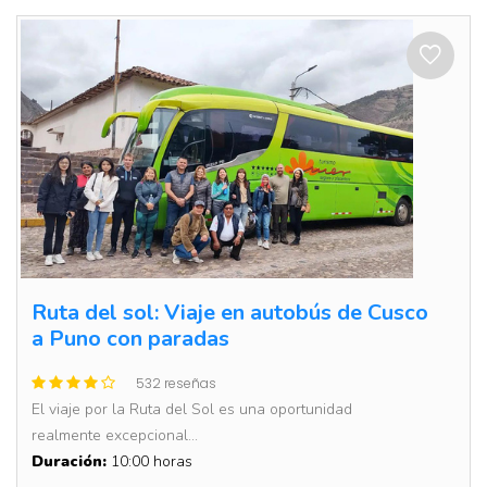
Ruta del sol: Viaje en autobús de Cusco
a Puno con paradas
532 reseñas
El viaje por la Ruta del Sol es una oportunidad
realmente excepcional...
Duración:
10:00 horas