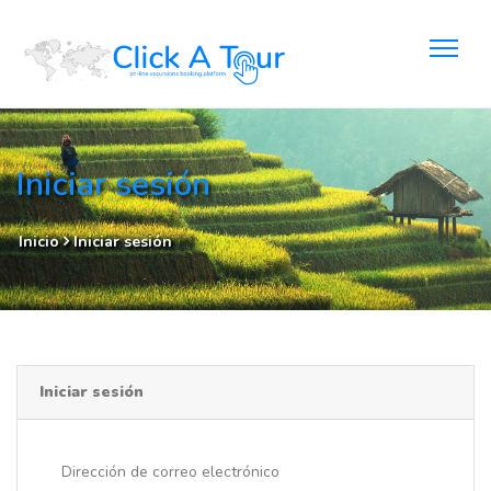
Iniciar sesión
Inicio
Iniciar sesión
Iniciar sesión
Dirección de correo electrónico