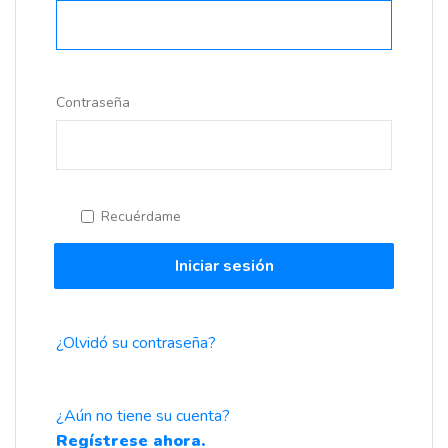
Contraseña
Recuérdame
Iniciar sesión
¿Olvidó su contraseña?
¿Aún no tiene su cuenta?
Regístrese ahora.