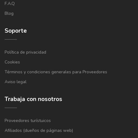
F.A.Q
Blog
Soporte
Política de privacidad
Cookies
Términos y condiciones generales para Proveedores
Aviso legal
Trabaja con nosotros
Proveedores turístuicos
Afiliados (dueños de páginas web)