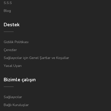
S.S.S
Blog
Destek
Gizlilik Politikası
Çerezler
Sağlayıcılar için Genel Şartlar ve Koşullar
Yasal Uyarı
Bizimle çalışın
Sağlayıcılar
Bağlı Kuruluşlar