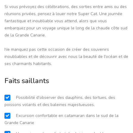
Si vous prévoyez des célébrations, des sorties entre amis ou des
réunions privées, pensez à louer notre Super Cat. Une journée
fantastique et inoubliable vous attend, alors que vous
embarquez pour un voyage unique le long de la chaude côte sud
de la Grande Canarie.
Ne manquez pas cette occasion de créer des souvenirs
inoubliables et de découvrir avec nous la beauté de l'océan et de
ses charmants habitants.
Faits saillants
Possibilité d'observer des dauphins, des tortues, des
poissons volants et des baleines majestueuses.
Excursion confortable en catamaran dans le sud de la
Grande Canarie