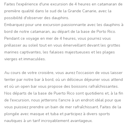
Faites l'expérience d'une excursion de 4 heures en catamaran de
première qualité dans le sud de la Grande Canarie, avec la
possibilité d'observer des dauphins.
Embarquez pour une excursion passionnante avec les dauphins à
bord de notre catamaran, au départ de la base de Porto Rico.
Pendant ce voyage en mer de 4 heures, vous pourrez vous
prélasser au soleil tout en vous émerveillant devant les grottes
marines captivantes, les falaises majestueuses et les plages
vierges et immaculées.
Au cours de votre croisière, vous aurez l'occasion de vous laisser
tenter par notre bar à bord, où un délicieux déjeuner vous attend
et où un open bar vous propose des boissons rafraîchissantes.
Nos départs de la base de Puerto Rico sont quotidiens et, à la fin
de l'excursion, nous jetterons l'ancre à un endroit idéal pour que
vous puissiez prendre un bain de mer rafraîchissant. Faites de la
plongée avec masque et tuba et participez à divers sports
nautiques à un tarif incroyablement avantageux.