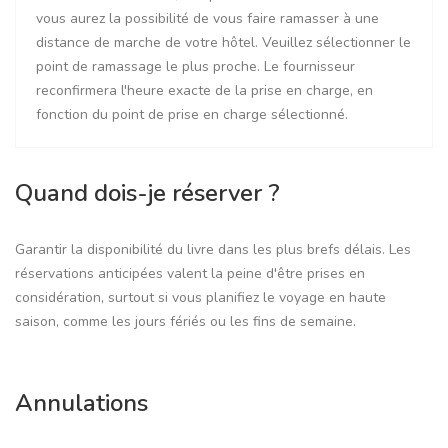
vous aurez la possibilité de vous faire ramasser à une
distance de marche de votre hôtel. Veuillez sélectionner le
point de ramassage le plus proche. Le fournisseur
reconfirmera l'heure exacte de la prise en charge, en
fonction du point de prise en charge sélectionné.
Quand dois-je réserver ?
Garantir la disponibilité du livre dans les plus brefs délais. Les
réservations anticipées valent la peine d'être prises en
considération, surtout si vous planifiez le voyage en haute
saison, comme les jours fériés ou les fins de semaine.
Annulations