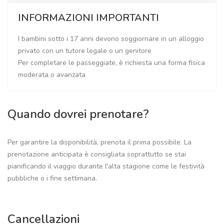
INFORMAZIONI IMPORTANTI
I bambini sotto i 17 anni devono soggiornare in un alloggio
privato con un tutore legale o un genitore
Per completare le passeggiate, è richiesta una forma fisica
moderata o avanzata
Quando dovrei prenotare?
Per garantire la disponibilità, prenota il prima possibile. La
prenotazione anticipata è consigliata soprattutto se stai
pianificando il viaggio durante l'alta stagione come le festività
pubbliche o i fine settimana.
Cancellazioni