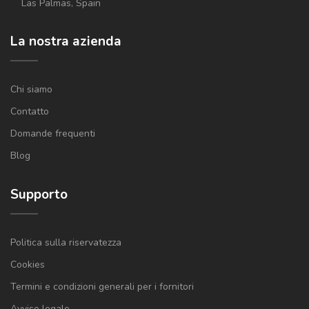
Las Palmas, Spain
La nostra azienda
Chi siamo
Contatto
Domande frequenti
Blog
Supporto
Politica sulla riservatezza
Cookies
Termini e condizioni generali per i fornitori
Avviso legale