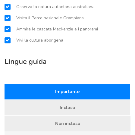
Osserva la natura autoctona australiana
Visita il Parco nazionale Grampians
Ammira le cascate MacKenzie e i panorami
Vivi la cultura aborigena
Lingue guida
Importante
Incluso
Non incluso