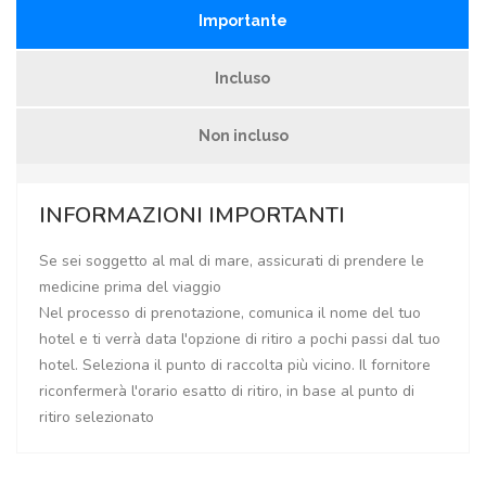
Importante
Incluso
Non incluso
INFORMAZIONI IMPORTANTI
Se sei soggetto al mal di mare, assicurati di prendere le
medicine prima del viaggio
Nel processo di prenotazione, comunica il nome del tuo
hotel e ti verrà data l'opzione di ritiro a pochi passi dal tuo
hotel. Seleziona il punto di raccolta più vicino. Il fornitore
riconfermerà l'orario esatto di ritiro, in base al punto di
ritiro selezionato