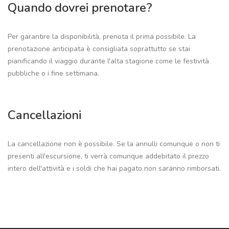
Quando dovrei prenotare?
Per garantire la disponibilità, prenota il prima possibile. La
prenotazione anticipata è consigliata soprattutto se stai
pianificando il viaggio durante l'alta stagione come le festività
pubbliche o i fine settimana.
Cancellazioni
La cancellazione non è possibile. Se la annulli comunque o non ti
presenti all'escursione, ti verrà comunque addebitato il prezzo
intero dell'attività e i soldi che hai pagato non saranno rimborsati.