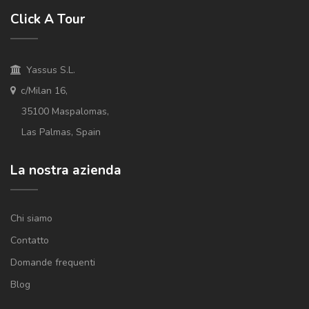
Click A Tour
Yassus S.L.
c/Milan 16,
35100 Maspalomas,
Las Palmas, Spain
La nostra azienda
Chi siamo
Contatto
Domande frequenti
Blog