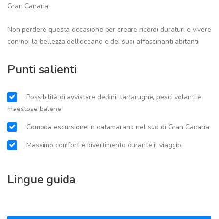
Gran Canaria.
Non perdere questa occasione per creare ricordi duraturi e vivere
con noi la bellezza dell'oceano e dei suoi affascinanti abitanti.
Punti salienti
Possibilità di avvistare delfini, tartarughe, pesci volanti e
maestose balene
Comoda escursione in catamarano nel sud di Gran Canaria
Massimo comfort e divertimento durante il viaggio
Lingue guida