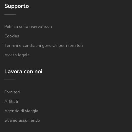
Supporto
Politica sulla riservatezza
Cookies
Termini e condizioni generali per i fornitori
Avviso legale
Lavora con noi
Fornitori
Affiliati
Agenzie di viaggio
Stiamo assumendo