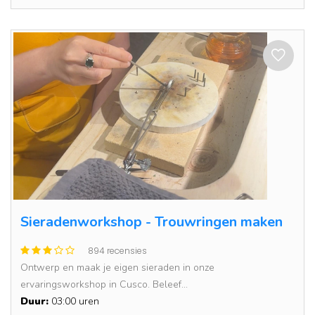
Sieradenworkshop - Trouwringen maken
894 recensies
Ontwerp en maak je eigen sieraden in onze
ervaringsworkshop in Cusco. Beleef...
Duur:
03:00 uren