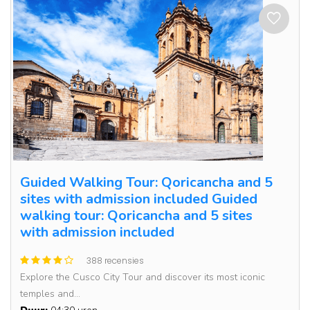
Guided Walking Tour: Qoricancha and 5
sites with admission included Guided
walking tour: Qoricancha and 5 sites
with admission included
388 recensies
Explore the Cusco City Tour and discover its most iconic
temples and...