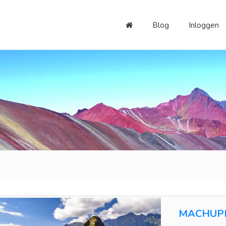
Blog
Inloggen
MACHUPI