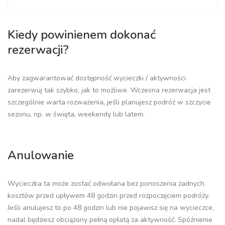
Kiedy powinienem dokonać
rezerwacji?
Aby zagwarantować dostępność wycieczki / aktywności
zarezerwuj tak szybko, jak to możliwe. Wczesna rezerwacja jest
szczególnie warta rozważenia, jeśli planujesz podróż w szczycie
sezonu, np. w święta, weekendy lub latem.
Anulowanie
Wycieczka ta może zostać odwołana bez ponoszenia żadnych
kosztów przed upływem 48 godzin przed rozpoczęciem podróży.
Jeśli anulujesz to po 48 godzin lub nie pojawisz się na wycieczce,
nadal będziesz obciążony pełną opłatą za aktywność. Spóźnienie