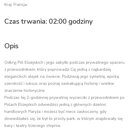
Kraj: Francja
Czas trwania: 02:00 godziny
Opis
Odkryj Pól Elizejskich i jego zabytki podczas prywatnego spaceru
z przewodnikiem, który poprowadzi Cię jedną z najbardziej
eleganckich alejek na świecie. Podziwiaj jego symetrię, epicką
szerokość i luksus oraz poznaj zaskakującą historię i wielkie
znaczenie historyczne.
Podczas tej 2-godzinnej prywatnej wycieczki z przewodnikiem po
Polach Elizejskich odwiedzisz jedną z głównych dzielnic
handlowych Paryża i możesz być nieco zaskoczony, gdy
dowiedziałeś się, że był to prosty park, w którym znajdowały się
bary i teatry trzeciego stopnia.