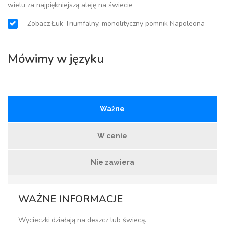
wielu za najpiękniejszą aleję na świecie
Zobacz Łuk Triumfalny, monolityczny pomnik Napoleona
Mówimy w języku
Ważne
W cenie
Nie zawiera
WAŻNE INFORMACJE
Wycieczki działają na deszcz lub świecą.