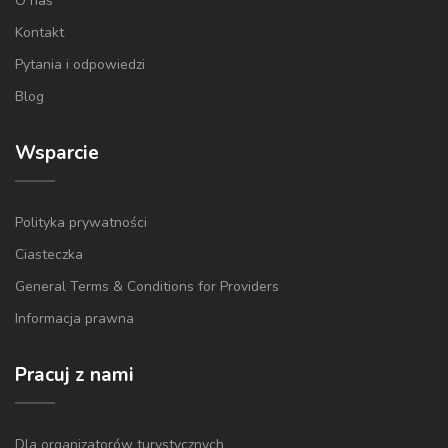
O nas
Kontakt
Pytania i odpowiedzi
Blog
Wsparcie
Polityka prywatności
Ciasteczka
General Terms & Conditions for Providers
Informacja prawna
Pracuj z nami
Dla organizatorów turystycznych