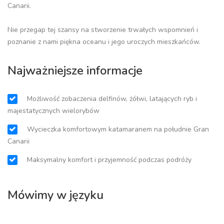
Canarii.
Nie przegap tej szansy na stworzenie trwałych wspomnień i
poznanie z nami piękna oceanu i jego uroczych mieszkańców.
Najważniejsze informacje
Możliwość zobaczenia delfinów, żółwi, latających ryb i
majestatycznych wielorybów
Wycieczka komfortowym katamaranem na południe Gran
Canarii
Maksymalny komfort i przyjemność podczas podróży
Mówimy w języku