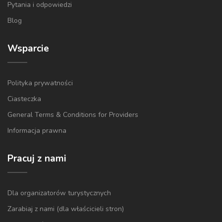
Pytania i odpowiedzi
Blog
Wsparcie
Polityka prywatności
Ciasteczka
General Terms & Conditions for Providers
Informacja prawna
Pracuj z nami
Dla organizatorów turystycznych
Zarabiaj z nami (dla właścicieli stron)