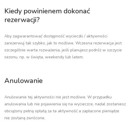
Kiedy powinienem dokonać
rezerwacji?
Aby zagwarantować dostępność wycieczki / aktywności
zarezerwuj tak szybko, jak to możliwe. Wczesna rezerwacja jest
szczególnie warta rozważenia, jeśli planujesz podróż w szczycie
sezonu, np. w święta, weekendy lub latem.
Anulowanie
Anulowanie tej aktywności nie jest możliwe. W przypadku
anulowania lub nie pojawienia się na wycieczce, nadal zostaniesz
obciążony pełną opłatą za ta aktywność a zapłacone pieniądze
nie zostaną zwrócone.