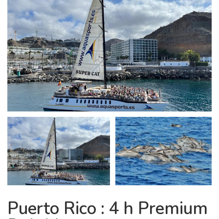
Puerto Rico : 4 h Premium