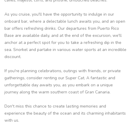
caves, majestic cliffs, and pristine, untouched beaches.
As you cruise, you'll have the opportunity to indulge in our
onboard bar, where a delectable lunch awaits you, and an open
bar offers refreshing drinks. Our departures from Puerto Rico
Base are available daily, and at the end of the excursion, we'll
anchor at a perfect spot for you to take a refreshing dip in the
sea. Snorkel and partake in various water sports at an incredible
discount.
If you're planning celebrations, outings with friends, or private
gatherings, consider renting our Super Cat. A fantastic and
unforgettable day awaits you, as you embark on a unique
journey along the warm southern coast of Gran Canaria.
Don't miss this chance to create lasting memories and
experience the beauty of the ocean and its charming inhabitants
with us.