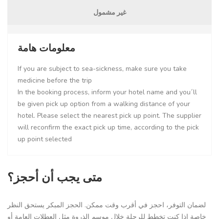
غير مشمول
معلومات هامة
If you are subject to sea-sickness, make sure you take
medicine before the trip
In the booking process, inform your hotel name and you´ll
be given pick up option from a walking distance of your
hotel. Please select the nearest pick up point. The supplier
will reconfirm the exact pick up time, according to the pick
up point selected
متى يجب أن أحجز؟
لضمان التوفر، احجز في أقرب وقت ممكن. الحجز المبكر يستحق النظر
خاصة إذا كنت تخطط للرحلة خلال موسم الذروة مثل العطلات العامة أو