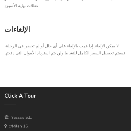
عطلات نهاية الأسبوع.
الإلغاءات
لا يمكن الإلغاء. إذا قمت بالإلغاء على أي حال أو لم تحضر في الرحلة،
فسيتم تحصيل السعر الكامل للنشاط ولن يتم استرداد الأموال التي دفعتها.
Click A Tour
Yassus S.L.
c/Milan 16,