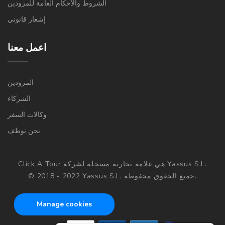
الشروط والأحكام العامة للمزودين
إشعار قانوني
اعمل معنا
المزودين
الشركاء
وكالات السفر
نحن نوظف
Click A Tour هي علامة تجارية مسجلة لشركة Yassus S.L.
© 2018 - 2022 Yassus S.L. جميع الحقوق محفوظة.
Manage cookies