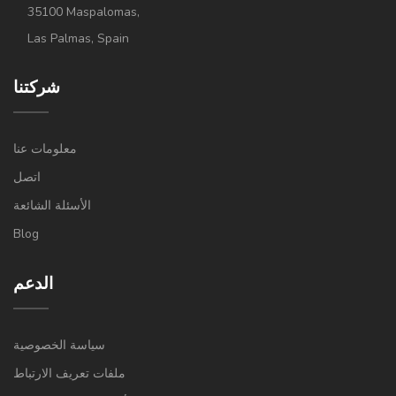
35100 Maspalomas,
Las Palmas, Spain
شركتنا
معلومات عنا
اتصل
الأسئلة الشائعة
Blog
الدعم
سياسة الخصوصية
ملفات تعريف الارتباط