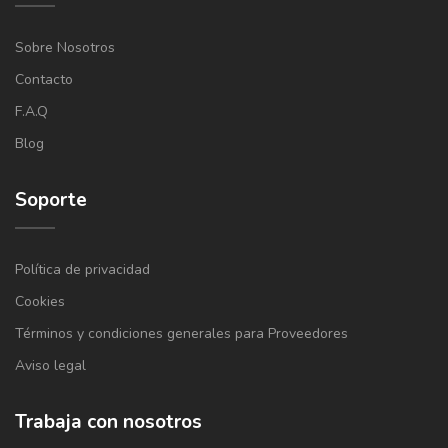
Sobre Nosotros
Contacto
F.A.Q
Blog
Soporte
Política de privacidad
Cookies
Términos y condiciones generales para Proveedores
Aviso legal
Trabaja con nosotros