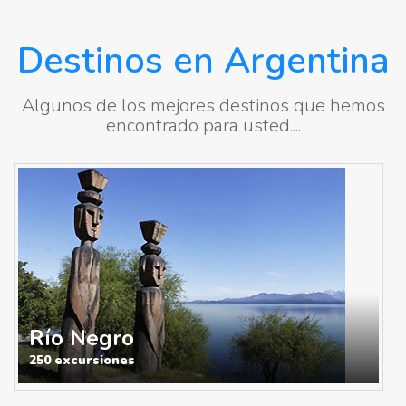
Destinos en Argentina
Algunos de los mejores destinos que hemos
encontrado para usted....
Río Negro
250 excursiones