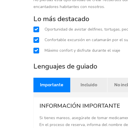
encantadores habitantes con nosotros.
Lo más destacado
Oportunidad de avistar delfines, tortugas, p
Confortable excursión en catamarán por el s
Máximo confort y disfrute durante el viaje
Lenguajes de guiado
Importante
Incluido
No inc
INFORMACIÓN IMPORTANTE
Si tienes mareos, asegúrate de tomar medicamen
En el proceso de reserva, informa del nombre de 