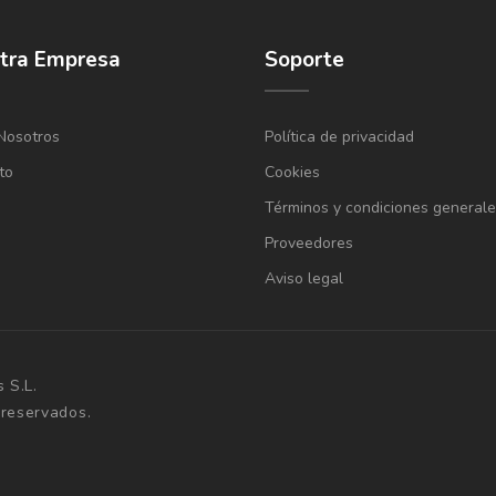
tra Empresa
Soporte
Nosotros
Política de privacidad
to
Cookies
Términos y condiciones generale
Proveedores
Aviso legal
 S.L.
 reservados.