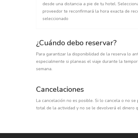
desde una distancia a pie de tu hotel. Seleccion
proveedor te reconfirmará la hora exacta de rec
seleccionado
¿Cuándo debo reservar?
Para garantizar la disponibilidad de la reserva lo a
especialmente si planeas el viaje durante la tempora
semana.
Cancelaciones
La cancelación no es posible. Si lo cancela o no se 
total de la actividad y no se le devolverá el dinero 