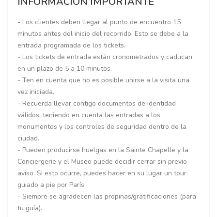
INFORMACIÓN IMPORTANTE
- Los clientes deben llegar al punto de encuentro 15
minutos antes del inicio del recorrido. Esto se debe a la
entrada programada de los tickets.
- Los tickets de entrada están cronometrados y caducan
en un plazo de 5 a 10 minutos.
- Ten en cuenta que no es posible unirse a la visita una
vez iniciada.
- Recuerda llevar contigo documentos de identidad
válidos, teniendo en cuenta las entradas a los
monumentos y los controles de seguridad dentro de la
ciudad.
- Pueden producirse huelgas en la Sainte Chapelle y la
Conciergerie y el Museo puede decidir cerrar sin previo
aviso. Si esto ocurre, puedes hacer en su lugar un tour
guiado a pie por París.
- Siempre se agradecen las propinas/gratificaciones (para
tu guía).