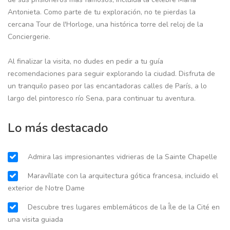
Antonieta. Como parte de tu exploración, no te pierdas la
cercana Tour de l'Horloge, una histórica torre del reloj de la
Conciergerie.
Al finalizar la visita, no dudes en pedir a tu guía
recomendaciones para seguir explorando la ciudad. Disfruta de
un tranquilo paseo por las encantadoras calles de París, a lo
largo del pintoresco río Sena, para continuar tu aventura.
Lo más destacado
Admira las impresionantes vidrieras de la Sainte Chapelle
Maravíllate con la arquitectura gótica francesa, incluido el
exterior de Notre Dame
Descubre tres lugares emblemáticos de la Île de la Cité en
una visita guiada