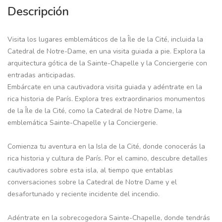
Descripción
Visita los lugares emblemáticos de la Île de la Cité, incluida la
Catedral de Notre-Dame, en una visita guiada a pie. Explora la
arquitectura gótica de la Sainte-Chapelle y la Conciergerie con
entradas anticipadas.
Embárcate en una cautivadora visita guiada y adéntrate en la
rica historia de París. Explora tres extraordinarios monumentos
de la Île de la Cité, como la Catedral de Notre Dame, la
emblemática Sainte-Chapelle y la Conciergerie.
Comienza tu aventura en la Isla de la Cité, donde conocerás la
rica historia y cultura de París. Por el camino, descubre detalles
cautivadores sobre esta isla, al tiempo que entablas
conversaciones sobre la Catedral de Notre Dame y el
desafortunado y reciente incidente del incendio.
Adéntrate en la sobrecogedora Sainte-Chapelle, donde tendrás