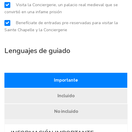
Visita la Conciergerie, un palacio real medieval que se
convirtió en una infame prisión
Benefíciate de entradas pre-reservadas para visitar la
Sainte Chapelle y la Conciergerie
Lenguajes de guiado
Importante
Incluido
No incluido