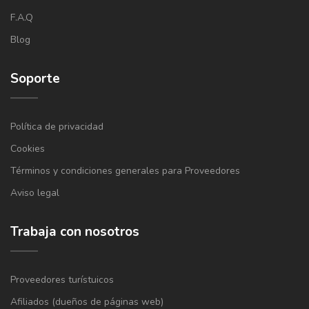
F.A.Q
Blog
Soporte
Política de privacidad
Cookies
Términos y condiciones generales para Proveedores
Aviso legal
Trabaja con nosotros
Proveedores turístuicos
Afiliados (dueños de páginas web)