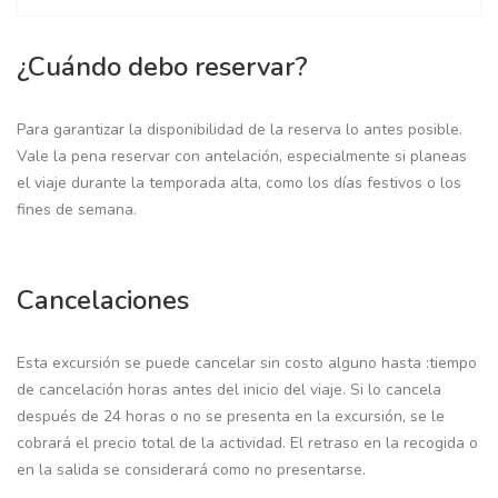
¿Cuándo debo reservar?
Para garantizar la disponibilidad de la reserva lo antes posible.
Vale la pena reservar con antelación, especialmente si planeas
el viaje durante la temporada alta, como los días festivos o los
fines de semana.
Cancelaciones
Esta excursión se puede cancelar sin costo alguno hasta :tiempo
de cancelación horas antes del inicio del viaje. Si lo cancela
después de 24 horas o no se presenta en la excursión, se le
cobrará el precio total de la actividad. El retraso en la recogida o
en la salida se considerará como no presentarse.